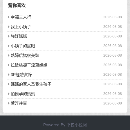
猜你喜欢
幸福三人行
2026-08-08
我上小姨子
2026-08-08
強奸媽媽
2026-08-08
小姨子的屁眼
2026-08-08
熟婦后媽很美豔
2026-08-08
拉破絲襪干淫蕩媽媽
2026-08-08
3P經驗實錄
2026-08-08
媽媽的家人爲我生孩子
2026-08-08
怕懷孕的媽媽
2026-08-08
荒淫往事
2026-08-08
Powered By
书包小说网