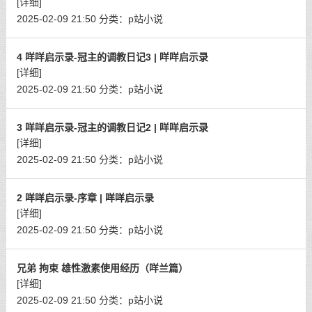
[详细]
2025-02-09 21:50
分类：
p站小说
4 咩咩启示录-冠主的调教日记3 | 咩咩启示录
[详细]
2025-02-09 21:50
分类：
p站小说
3 咩咩启示录-冠主的调教日记2 | 咩咩启示录
[详细]
2025-02-09 21:50
分类：
p站小说
2 咩咩启示录-序章 | 咩咩启示录
[详细]
2025-02-09 21:50
分类：
p站小说
兄弟 拘束 雄性激素使用经历（咩兰篇）
[详细]
2025-02-09 21:50
分类：
p站小说