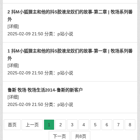
2 抖M小狐狸主和他的抖S胶液龙奴们的故事-第二章 | 牧场系列番
外
[详细]
2025-02-09 21:50
分类：
p站小说
1 抖M小狐狸主和他的抖S胶液龙奴们的故事-第一章 | 牧场系列番
外
[详细]
2025-02-09 21:50
分类：
p站小说
鲁斯 牧场 牧场生活2014-鲁斯的新客户
[详细]
2025-02-09 21:50
分类：
p站小说
首页
上一页
1
2
3
4
5
6
7
8
下一页
共8页