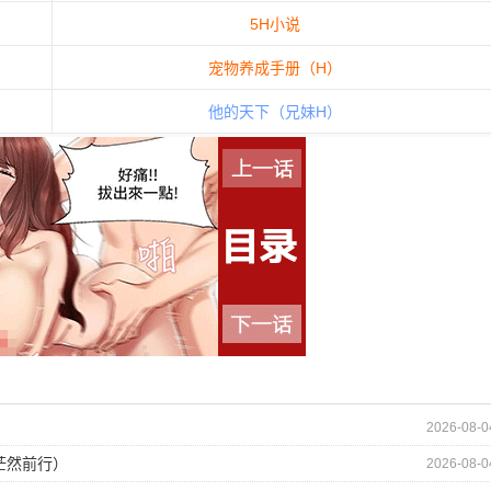
5H小说
宠物养成手册（H）
他的天下（兄妹H）
2026-08-0
茫然前行）
2026-08-0